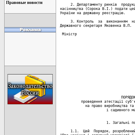
Правовые новости