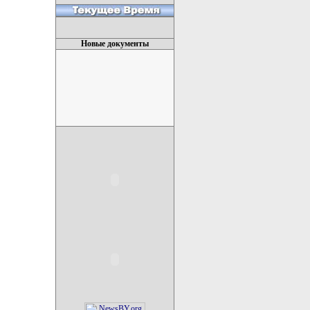
Новые документы