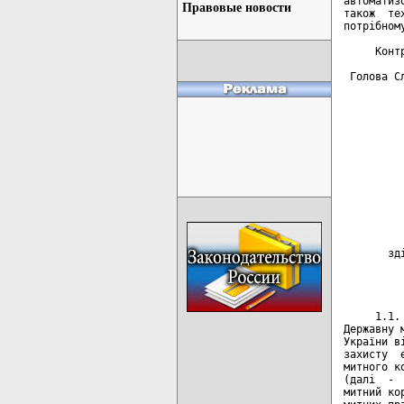
Правовые новости