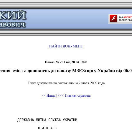
НАЙТИ ДОКУМЕНТ
Наказ № 251 від 28.04.1998
ення змін та доповнень до наказу МЗЕЗторгу України від 06.0
Текст документа по состоянию на 2 июля 2009 года
<< Назад
|
<<< Главная страница