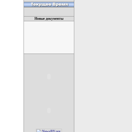
Новые документы