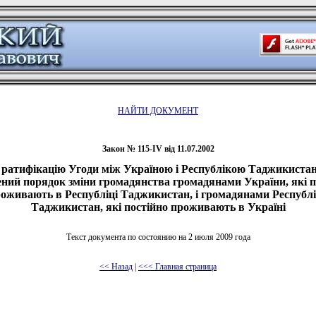
НАЙТИ ДОКУМЕНТ
Закон № 115-IV від 11.07.2002
 ратифікацію Угоди між Україною і Республікою Таджикистан
ний порядок зміни громадянства громадянами України, які п
оживають в Республіці Таджикистан, і громадянами Республ
Таджикистан, які постійно проживають в Україні
Текст документа по состоянию на 2 июля 2009 года
<< Назад
|
<<< Главная страница