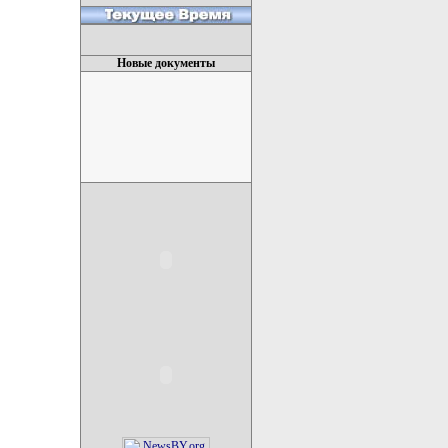
Новые документы