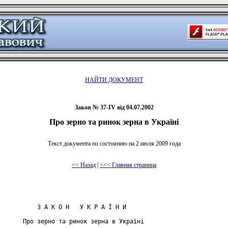
НАЙТИ ДОКУМЕНТ
Закон № 37-IV від 04.07.2002
Про зерно та ринок зерна в Україні
Текст документа по состоянию на 2 июля 2009 года
<< Назад
|
<<< Главная страница