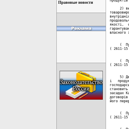
Правовые новости