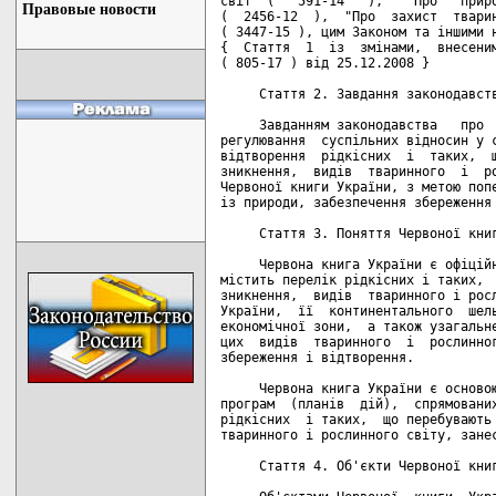
Правовые новости