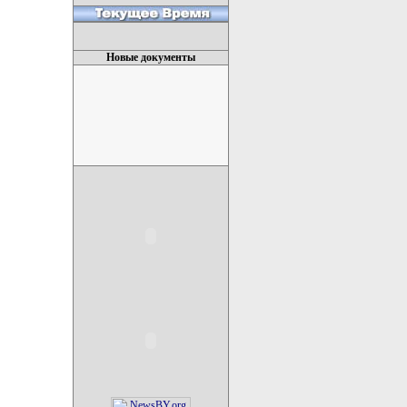
Новые документы