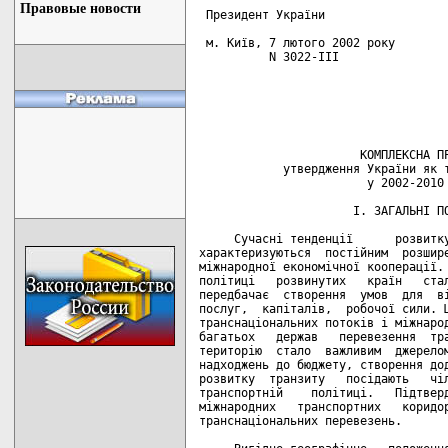
Правовые новости