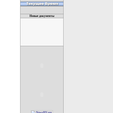
Новые документы