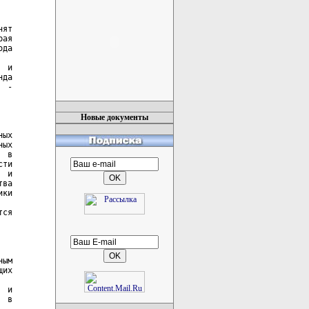
Новые документы