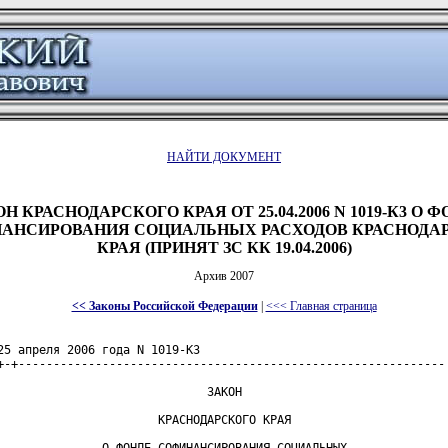
НАЙТИ ДОКУМЕНТ
Н КРАСНОДАРСКОГО КРАЯ ОТ 25.04.2006 N 1019-К3 О 
АНСИРОВАНИЯ СОЦИАЛЬНЫХ РАСХОДОВ КРАСНОДА
КРАЯ (ПРИНЯТ ЗС КК 19.04.2006)
Архив 2007
<< Законы Российской Федерации
|
<<< Главная страница