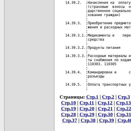
Страницы:
Стр.1
|
Стр.2
|
Стр.3
Стр.10
|
Стр.11
|
Стр.12
|
Стр.13
Стр.19
|
Стр.20
|
Стр.21
|
Стр.2
Стр.28
|
Стр.29
|
Стр.30
|
Стр.3
Стр.37
|
Стр.38
|
Стр.39
|
Стр.4