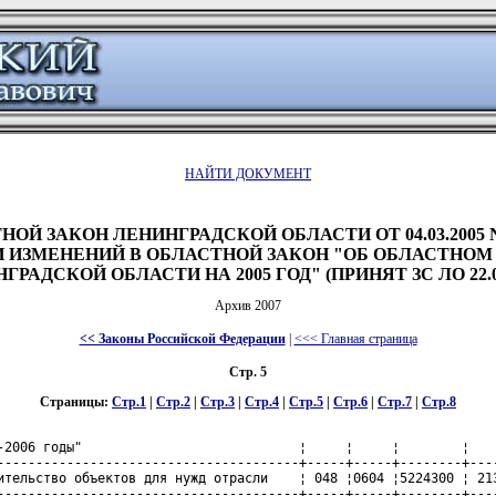
НАЙТИ ДОКУМЕНТ
ОЙ ЗАКОН ЛЕНИНГРАДСКОЙ ОБЛАСТИ ОТ 04.03.2005 N
 ИЗМЕНЕНИЙ В ОБЛАСТНОЙ ЗАКОН "ОБ ОБЛАСТНО
ГРАДСКОЙ ОБЛАСТИ НА 2005 ГОД" (ПРИНЯТ ЗС ЛО 22.02
Архив 2007
<< Законы Российской Федерации
|
<<< Главная страница
Стр. 5
Страницы:
Стр.1
|
Стр.2
|
Стр.3
|
Стр.4
|
Стр.5
|
Стр.6
|
Стр.7
|
Стр.8