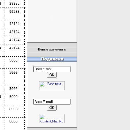
Новые документы