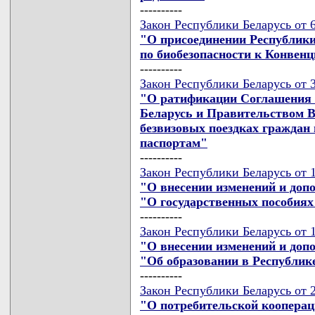
----------
Закон Республики Беларусь от 6
"О присоединении Республики
по биобезопасности к Конвенц
----------
Закон Республики Беларусь от 3
"О ратификации Соглашения 
Беларусь и Правительством В
безвизовых поездках граждан
паспортам"
----------
Закон Республики Беларусь от 1
"О внесении изменений и доп
"О государственных пособия
----------
Закон Республики Беларусь от 1
"О внесении изменений и доп
"Об образовании в Республик
----------
Закон Республики Беларусь от 2
"О потребительской кооперац