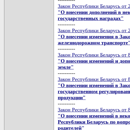
Закон Республики Беларусь от 2
"О внесении дополнений в не
государственных наградах"
----------
Закон Республики Беларусь от 2
"О внесении изменения в Зак
железнодорожном транспорте
----------
Закон Республики Беларусь от 8
"О внесении изменений и допо
земле"
----------
Закон Республики Беларусь от 8
"О внесении изменений в Зак
государственном регулирован
продукции"
----------
Закон Республики Беларусь от 8
"О внесении изменений в нек
Республики Беларусь по вопр
родителей"