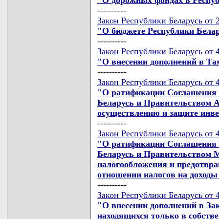
----------
Закон Республики Беларусь от 2
"О бюджете Республики Белар
----------
Закон Республики Беларусь от 4
"О внесении дополнений в Та
----------
Закон Республики Беларусь от 4
"О ратификации Соглашения 
Беларусь и Правительством А
осуществлению и защите инв
----------
Закон Республики Беларусь от 4
"О ратификации Соглашения 
Беларусь и Правительством М
налогообложения и предотвра
отношении налогов на доходы
----------
Закон Республики Беларусь от 4
"О внесении дополнений в За
находящихся только в собстве