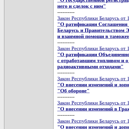
него и сделок с ним"
----------
Закон Республики Беларусь от 
"О ратификации Соглашения 
Беларусь и Правительством Э
и взаимной помощи в таможе
----------
Закон Республики Беларусь от 
"О ратификации Объединенно
с отработавшим топливом и о
радиоактивными отходами"
----------
Закон Республики Беларусь от 
"О внесении изменений и доп
"Об обороне"
----------
Закон Республики Беларусь от 
"О внесении изменений в Гра
----------
Закон Республики Беларусь от 
"О внесении изменений и доп