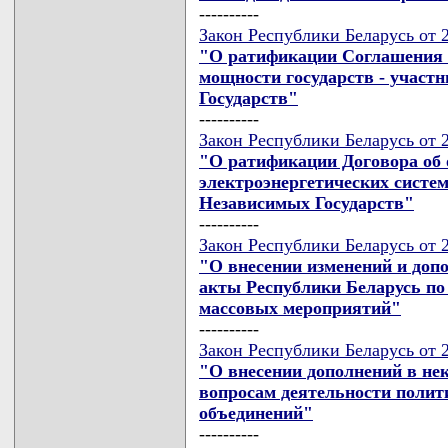
----------
Закон Республики Беларусь от 
"О ратификации Соглашения о
мощности государств - участ
Государств"
----------
Закон Республики Беларусь от 
"О ратификации Договора об 
электроэнергетических систем
Независимых Государств"
----------
Закон Республики Беларусь от 
"О внесении изменений и доп
акты Республики Беларусь по
массовых мероприятий"
----------
Закон Республики Беларусь от 
"О внесении дополнений в не
вопросам деятельности полит
объединений"
----------