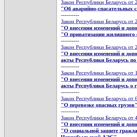
Закон Республики Беларусь от 
"Об аварийно-спасательных с
----------
Закон Республики Беларусь от 
"О внесении изменений и доп
"О приватизации жилищного 
----------
Закон Республики Беларусь от 
"О внесении изменений и доп
акты Республики Беларусь по
----------
Закон Республики Беларусь от 
"О внесении изменений и доп
акты Республики Беларусь о 
----------
Закон Республики Беларусь от 
"О перевозке опасных грузов
----------
Закон Республики Беларусь от 
"О внесении изменений и доп
"О социальной защите гражда
Чернобыльской АЭС"