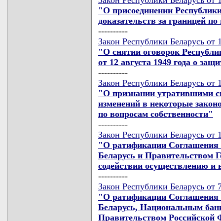
"О присоединении Республики
доказательств за границей п
----------
Закон Республики Беларусь от 1
"О снятии оговорок Республи
от 12 августа 1949 года о за
----------
Закон Республики Беларусь от 1
"О признании утратившими си
изменений в некоторые закон
по вопросам собственности"
----------
Закон Республики Беларусь от 1
"О ратификации Соглашения 
Беларусь и Правительством Г
содействии осуществлению и 
----------
Закон Республики Беларусь от 7
"О ратификации Соглашения 
Беларусь, Национальным бан
Правительством Российской 