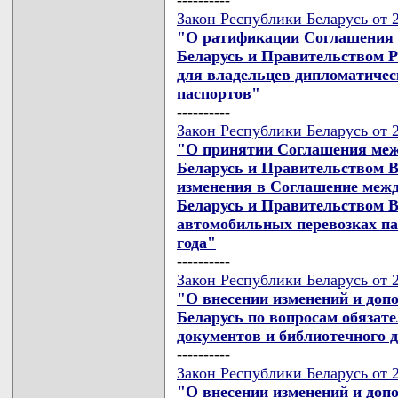
Закон Республики Беларусь от 2
"О ратификации Соглашения 
Беларусь и Правительством Р
для владельцев дипломатичес
паспортов"
----------
Закон Республики Беларусь от 2
"О принятии Соглашения меж
Беларусь и Правительством В
изменения в Соглашение меж
Беларусь и Правительством В
автомобильных перевозках пас
года"
----------
Закон Республики Беларусь от 2
"О внесении изменений и доп
Беларусь по вопросам обязате
документов и библиотечного 
----------
Закон Республики Беларусь от 2
"О внесении изменений и доп