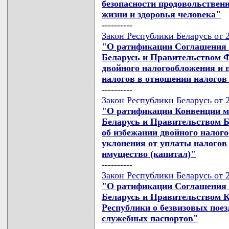
безопасности продовольствен
жизни и здоровья человека"
----------
Закон Республики Беларусь от 2
"О ратификации Соглашения 
Беларусь и Правительством 
двойного налогообложения и 
налогов в отношении налогов
----------
Закон Республики Беларусь от 2
"О ратификации Конвенции м
Беларусь и Правительством Б
об избежании двойного налог
уклонения от уплаты налогов
имущество (капитал)"
----------
Закон Республики Беларусь от 2
"О ратификации Соглашения 
Беларусь и Правительством 
Республики о безвизовых пое
служебных паспортов"
----------