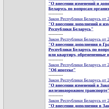
"О внесении изменений и доп
Беларусь по вопросам органи
----------
Закон Республики Беларусь от 
"О внесении дополнений и из
Республики Беларусь"
----------
Закон Республики Беларусь от 
"О внесении дополнения в Гр
Республики Беларусь по вопр
или квартиру, обремененные 
----------
Закон Республики Беларусь от 
"Об ипотеке"
----------
Закон Республики Беларусь от 
"О внесении изменений в Зак
железнодорожном транспорте
----------
Закон Республики Беларусь от 2
"О внесении дополнения в За