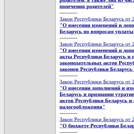
попечения родителей"
----------
Закон Республики Беларусь от 2
"О внесении изменений и доп
Беларусь по вопросам уплат
----------
Закон Республики Беларусь от 2
"О внесении изменений и доп
акты Республики Беларусь и 
законодательных актов Респу
законов Республики Беларусь
----------
Закон Республики Беларусь от 2
"О внесении дополнений и из
Беларусь и признании утрати
актов Республики Беларусь и
налогообложения"
----------
Закон Республики Беларусь от 2
"О бюджете Республики Белар
----------