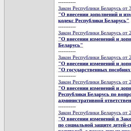
----------
Закон Республики Беларусь от 3
"О внесении дополнений и из
кодекс Республики Беларусь"
----------
Закон Республики Беларусь от 2
"О внесении изменений и доп
Беларусь"
----------
Закон Республики Беларусь от 2
"О внесении изменений и доп
"О государственных пособия
----------
Закон Республики Беларусь от 2
"О внесении изменений и доп
Республики Беларусь по вопр
административной ответстве
----------
Закон Республики Беларусь от 2
"О внесении изменений в Зак
по социальной защите детей-с
родителей, а также лиц из чис