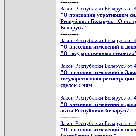
----------
Закон Республики Беларусь от 4
"О признании утратившим си
Республики Беларусь "О стат
Беларусь"
----------
Закон Республики Беларусь от 4
"О внесении изменений и доп
"О государственных секретах
----------
Закон Республики Беларусь от 4
"О внесении изменений в Зак
государственной регистрации 
сделок с ним"
----------
Закон Республики Беларусь от 4
"О внесении изменений и доп
акты Республики Беларусь"
----------
Закон Республики Беларусь от 4
"О внесении изменений в нек
Республики Беларусь"