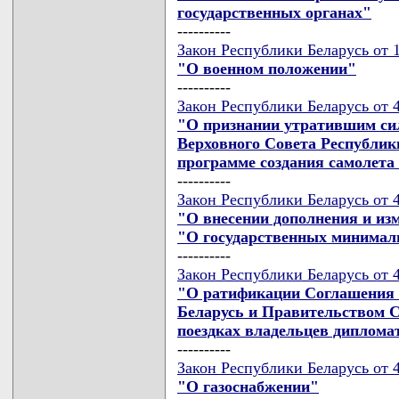
государственных органах"
----------
Закон Республики Беларусь от 1
"О военном положении"
----------
Закон Республики Беларусь от 4
"О признании утратившим си
Верховного Совета Республик
программе создания самолета
----------
Закон Республики Беларусь от 4
"О внесении дополнения и из
"О государственных минимал
----------
Закон Республики Беларусь от 4
"О ратификации Соглашения 
Беларусь и Правительством С
поездках владельцев диплома
----------
Закон Республики Беларусь от 4
"О газоснабжении"