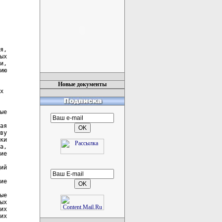
Новые документы