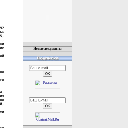
Новые документы