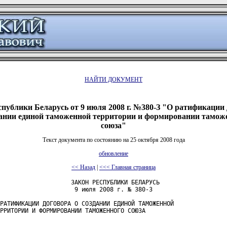
НАЙТИ ДОКУМЕНТ
спублики Беларусь от 9 июля 2008 г. №380-З "О ратификации
дании единой таможенной территории и формировании тамож
союза"
Текст документа по состоянию на 25 октября 2008 года
обновление
<< Назад
|
<<< Главная страница
                    ЗАКОН РЕСПУБЛИКИ БЕЛАРУСЬ

                     9 июля 2008 г. № 380-З

РАТИФИКАЦИИ ДОГОВОРА О СОЗДАНИИ ЕДИНОЙ ТАМОЖЕННОЙ

РРИТОРИИ И ФОРМИРОВАНИИ ТАМОЖЕННОГО СОЮЗА
