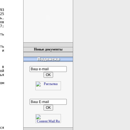
Новые документы