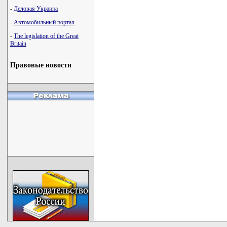
-
Деловая Украина
-
Автомобильный портал
-
The legislation of the Great
Britain
Правовые новости