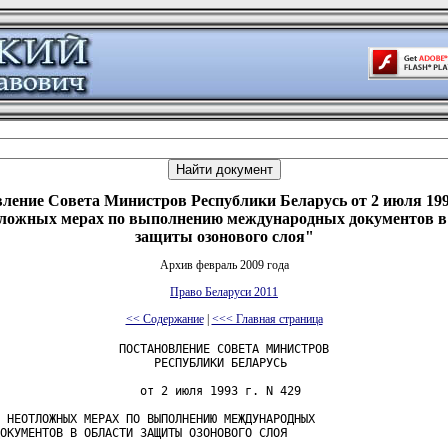
ление Совета Министров Республики Беларусь от 2 июля 199
ложных мерах по выполнению международных документов в
защиты озонового слоя"
Архив февраль 2009 года
Право Беларуси 2011
<< Содержание
|
<<< Главная страница
                 ПОСТАНОВЛЕНИЕ СОВЕТА МИНИСТРОВ

                      РЕСПУБЛИКИ БЕЛАРУСЬ

                    от 2 июля 1993 г. N 429

 НЕОТЛОЖНЫХ МЕРАХ ПО ВЫПОЛНЕНИЮ МЕЖДУНАРОДНЫХ

ОКУМЕНТОВ В ОБЛАСТИ ЗАЩИТЫ ОЗОНОВОГО СЛОЯ
